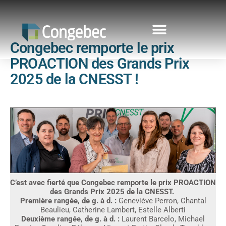
Congebec remporte le prix
PROACTION des Grands Prix
2025 de la CNESST !
C’est avec fierté que Congebec remporte le prix PROACTION
des Grands Prix 2025 de la CNESST.
Première rangée, de g. à d. :
Geneviève Perron, Chantal
Beaulieu, Catherine Lambert, Estelle Alberti
Deuxième rangée, de g. à d. :
Laurent Barcelo, Michael