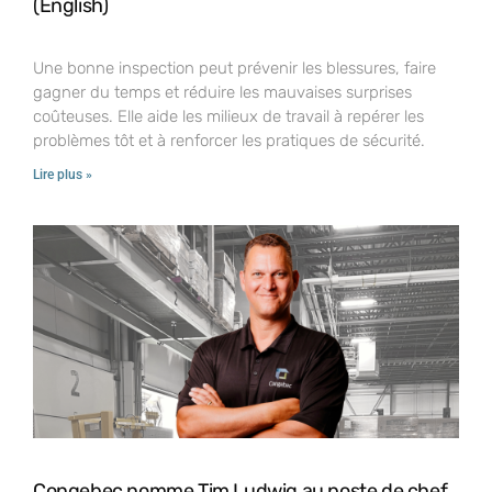
(English)
Une bonne inspection peut prévenir les blessures, faire
gagner du temps et réduire les mauvaises surprises
coûteuses. Elle aide les milieux de travail à repérer les
problèmes tôt et à renforcer les pratiques de sécurité.
Lire plus »
Congebec nomme Tim Ludwig au poste de chef