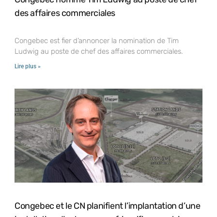
des affaires commerciales
Congebec est fier d’annoncer la nomination de Tim
Ludwig au poste de chef des affaires commerciales.
Lire plus »
Congebec et le CN planifient l’implantation d’une