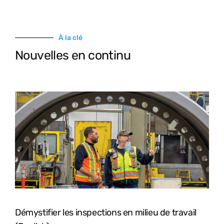
À la clé
Nouvelles en continu
Démystifier les inspections en milieu de travail