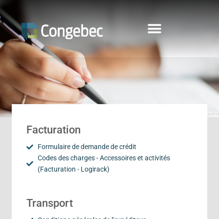
Facturation
Formulaire de demande de crédit
Codes des charges - Accessoires et activités
(Facturation - Logirack)
Transport