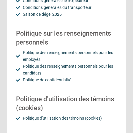
Conditions générales de l'expéditeur
Conditions générales du transporteur
Saison de dégel 2026
Politique sur les renseignements
personnels
Politique des renseignements personnels pour les
employés
Politique des renseignements personnels pour les
candidats
Politique de confidentialité
Politique d’utilisation des témoins
(cookies)
Politique d'utilisation des témoins (cookies)