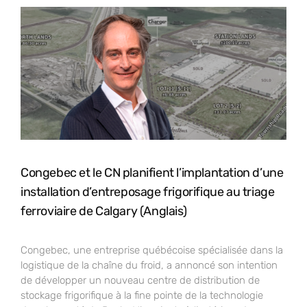
Congebec et le CN planifient l’implantation d’une
installation d’entreposage frigorifique au triage
ferroviaire de Calgary (Anglais)
Congebec, une entreprise québécoise spécialisée dans la
logistique de la chaîne du froid, a annoncé son intention
de développer un nouveau centre de distribution de
stockage frigorifique à la fine pointe de la technologie