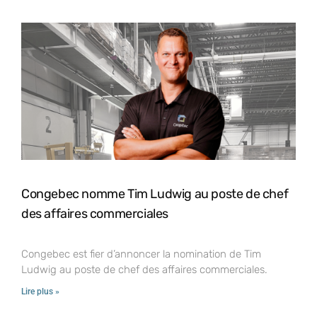
Congebec nomme Tim Ludwig au poste de chef
des affaires commerciales
Congebec est fier d’annoncer la nomination de Tim
Ludwig au poste de chef des affaires commerciales.
Lire plus »