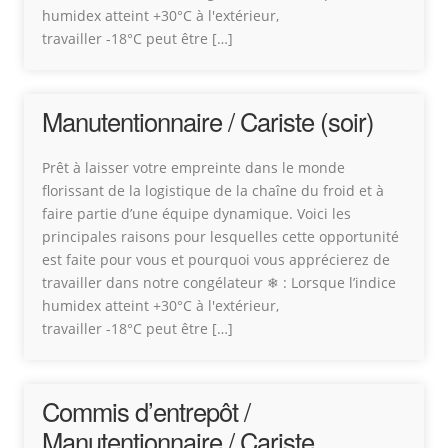
humidex atteint +30°C à l'extérieur,
travailler -18°C peut être […]
Manutentionnaire / Cariste (soir)
Prêt à laisser votre empreinte dans le monde
florissant de la logistique de la chaîne du froid et à
faire partie d’une équipe dynamique. Voici les
principales raisons pour lesquelles cette opportunité
est faite pour vous et pourquoi vous apprécierez de
travailler dans notre congélateur ❄ : Lorsque l’indice
humidex atteint +30°C à l'extérieur,
travailler -18°C peut être […]
Commis d’entrepôt /
Manutentionnaire / Cariste