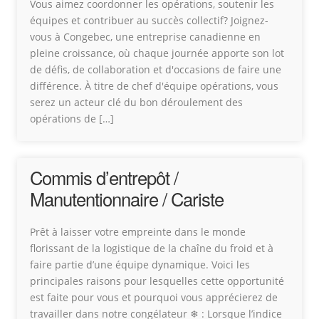
Vous aimez coordonner les opérations, soutenir les
équipes et contribuer au succès collectif? Joignez-
vous à Congebec, une entreprise canadienne en
pleine croissance, où chaque journée apporte son lot
de défis, de collaboration et d'occasions de faire une
différence. À titre de chef d'équipe opérations, vous
serez un acteur clé du bon déroulement des
opérations de […]
Commis d’entrepôt /
Manutentionnaire / Cariste
Prêt à laisser votre empreinte dans le monde
florissant de la logistique de la chaîne du froid et à
faire partie d’une équipe dynamique. Voici les
principales raisons pour lesquelles cette opportunité
est faite pour vous et pourquoi vous apprécierez de
travailler dans notre congélateur ❄ : Lorsque l’indice