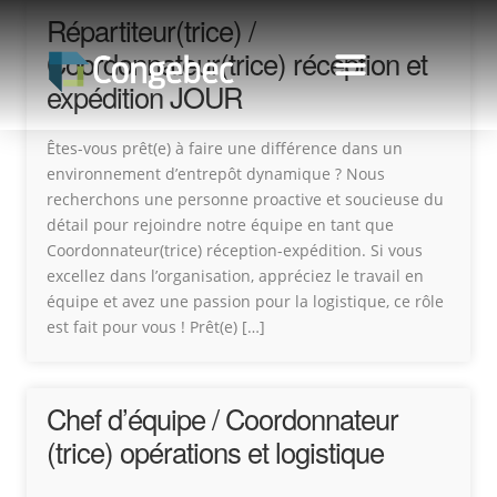
Répartiteur(trice) /
Coordonnateur(trice) réception et
expédition JOUR
Êtes-vous prêt(e) à faire une différence dans un
environnement d’entrepôt dynamique ? Nous
recherchons une personne proactive et soucieuse du
détail pour rejoindre notre équipe en tant que
Coordonnateur(trice) réception-expédition. Si vous
excellez dans l’organisation, appréciez le travail en
équipe et avez une passion pour la logistique, ce rôle
est fait pour vous ! Prêt(e) […]
Chef d’équipe / Coordonnateur
(trice) opérations et logistique