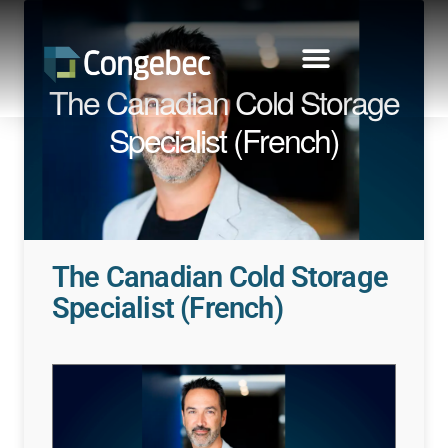
The Canadian Cold Storage
Specialist (French)
The Canadian Cold Storage
Specialist (French)