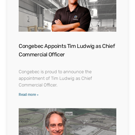
Congebec Appoints Tim Ludwig as Chief
Commercial Officer
Congebec is proud to announce the
appointment of Tim Ludwig as Chief
Commercial Officer.
Read more »