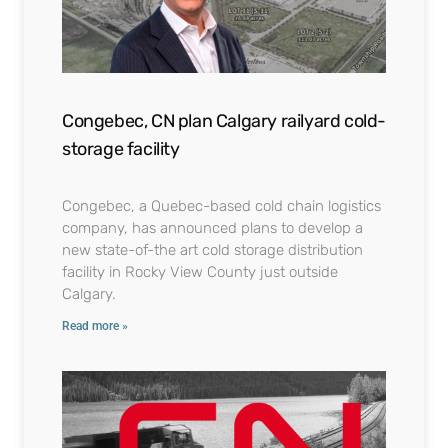
Congebec, CN plan Calgary railyard cold-
storage facility
Congebec, a Quebec-based cold chain logistics
company, has announced plans to develop a
new state-of-the art cold storage distribution
facility in Rocky View County just outside
Calgary.
Read more »