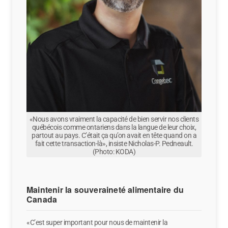
«Nous avons vraiment la capacité de bien servir nos clients
québécois comme ontariens dans la langue de leur choix,
partout au pays. C’était ça qu’on avait en tête quand on a
fait cette transaction-là», insiste Nicholas-P. Pedneault.
(Photo: KODA)
Maintenir la souveraineté alimentaire du
Canada
«C’est super important pour nous de maintenir la