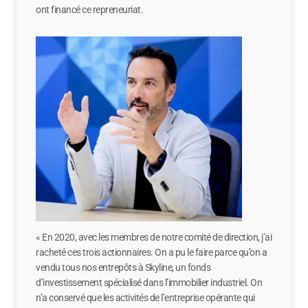
ont financé ce repreneuriat.
« En 2020, avec les membres de notre comité de direction, j’ai
racheté ces trois actionnaires. On a pu le faire parce qu’on a
vendu tous nos entrepôts à Skyline, un fonds
d’investissement spécialisé dans l’immobilier industriel. On
n’a conservé que les activités de l’entreprise opérante qui