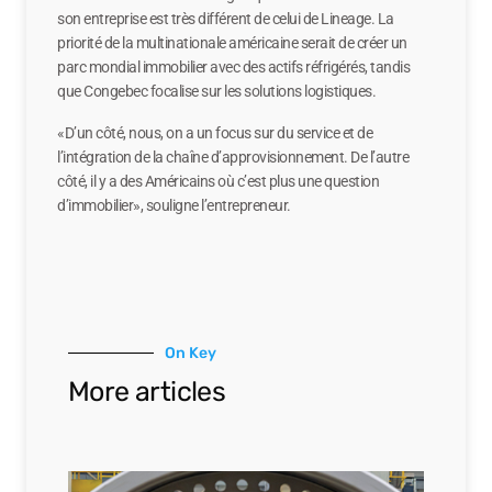
son entreprise est très différent de celui de Lineage. La
priorité de la multinationale américaine serait de créer un
parc mondial immobilier avec des actifs réfrigérés, tandis
que Congebec focalise sur les solutions logistiques.
«D’un côté, nous, on a un focus sur du service et de
l’intégration de la chaîne d’approvisionnement. De l’autre
côté, il y a des Américains où c’est plus une question
d’immobilier», souligne l’entrepreneur.
On Key
More articles