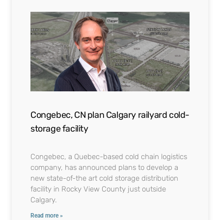
Congebec, CN plan Calgary railyard cold-
storage facility
Congebec, a Quebec-based cold chain logistics
company, has announced plans to develop a
new state-of-the art cold storage distribution
facility in Rocky View County just outside
Calgary.
Read more »