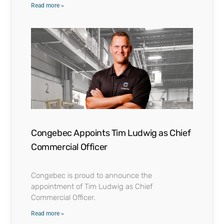
Read more »
Congebec Appoints Tim Ludwig as Chief
Commercial Officer
Congebec is proud to announce the
appointment of Tim Ludwig as Chief
Commercial Officer.
Read more »